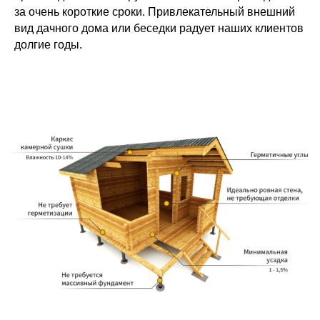
за очень короткие сроки. Привлекательный внешний
вид дачного дома или беседки радует наших клиентов
долгие годы.