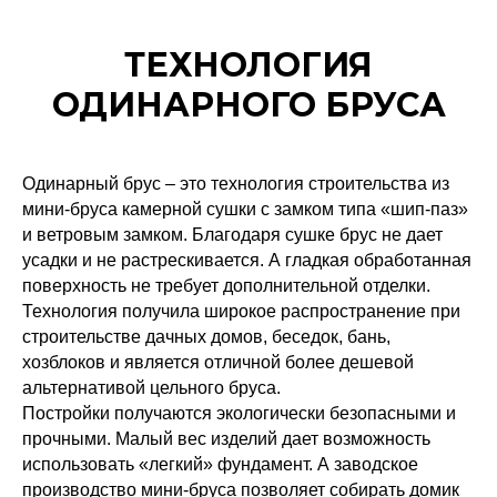
ТЕХНОЛОГИЯ
ОДИНАРНОГО БРУСА
Одинарный брус – это технология строительства из
мини-бруса камерной сушки с замком типа «шип-паз»
и ветровым замком. Благодаря сушке брус не дает
усадки и не растрескивается. А гладкая обработанная
поверхность не требует дополнительной отделки.
Технология получила широкое распространение при
строительстве дачных домов, беседок, бань,
хозблоков и является отличной более дешевой
альтернативой цельного бруса.
Постройки получаются экологически безопасными и
прочными. Малый вес изделий дает возможность
использовать «легкий» фундамент. А заводское
производство мини-бруса позволяет собирать домик