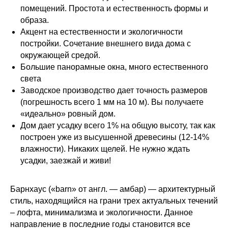
помещений. Простота и естественность формы и
образа.
Акцент на естественности и экологичности
постройки. Сочетание внешнего вида дома с
окружающей средой.
Большие панорамные окна, много естественного
света
Заводское производство дает точность размеров
(погрешность всего 1 мм на 10 м). Вы получаете
«идеально» ровный дом.
Дом дает усадку всего 1% на общую высоту, так как
построен уже из высушенной древесины (12-14%
влажности). Никаких щелей. Не нужно ждать
усадки, заезжай и живи!
Барнхаус («barn» от англ. — амбар) — архитектурный
стиль, находящийся на грани трех актуальных течений
– лофта, минимализма и экологичности. Данное
направление в последние годы становится все