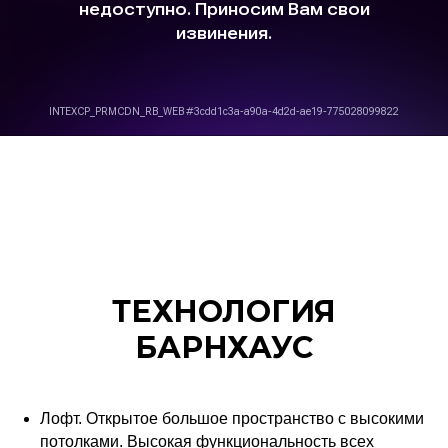
ТЕХНОЛОГИЯ
БАРНХАУС
Лофт. Открытое большое пространство с высокими
потолками. Высокая функциональность всех