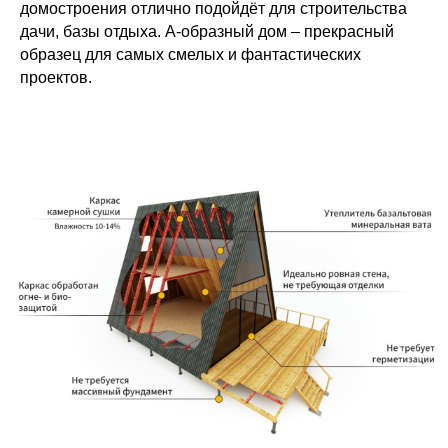
домостроения отлично подойдёт для строительства
дачи, базы отдыха. А-образный дом – прекрасный
образец для самых смелых и фантастических
проектов.