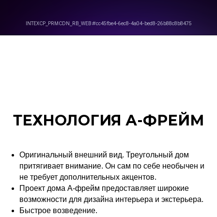
ТЕХНОЛОГИЯ А-ФРЕЙМ
Оригинальный внешний вид. Треугольный дом
притягивает внимание. Он сам по себе необычен и
не требует дополнительных акцентов.
Проект дома А-фрейм предоставляет широкие
возможности для дизайна интерьера и экстерьера.
Быстрое возведение.