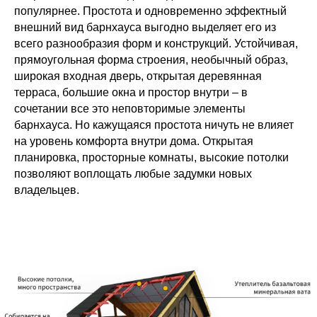
популярнее. Простота и одновременно эффектный
внешний вид барнхауса выгодно выделяет его из
всего разнообразия форм и конструкций. Устойчивая,
прямоугольная форма строения, необычный образ,
широкая входная дверь, открытая деревянная
терраса, большие окна и простор внутри – в
сочетании все это неповторимые элементы
барнхауса. Но кажущаяся простота ничуть не влияет
на уровень комфорта внутри дома. Открытая
планировка, просторные комнаты, высокие потолки
позволяют воплощать любые задумки новых
владельцев.