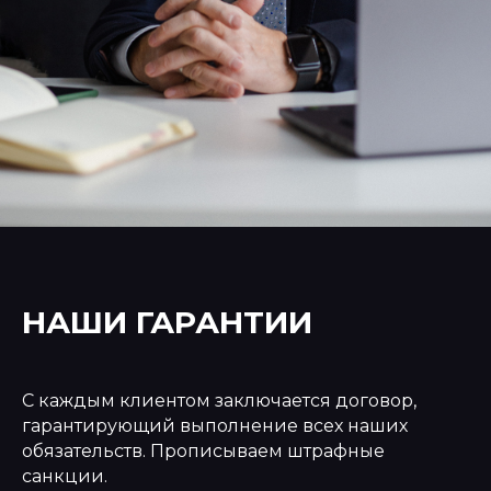
НАШИ ГАРАНТИИ
С каждым клиентом заключается договор,
гарантирующий выполнение всех наших
обязательств. Прописываем штрафные
санкции.