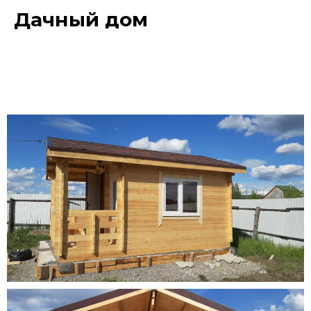
Дачный дом