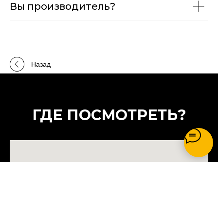
Вы производитель?
Назад
ГДЕ ПОСМОТРЕТЬ?