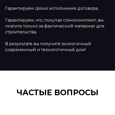
Гарантируем сроки исполнения договора.
Гарантируем, что, покупая стенокомплект, вы
платите только за фактический материал для
строительства.
В результате вы получите экологичный
современный и технологичный дом!
ЧАСТЫЕ ВОПРОСЫ