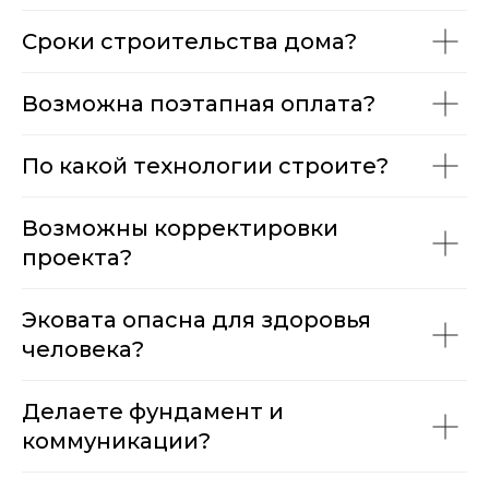
Сроки строительства дома?
Возможна поэтапная оплата?
По какой технологии строите?
Возможны корректировки
проекта?
Эковата опасна для здоровья
человека?
Делаете фундамент и
коммуникации?