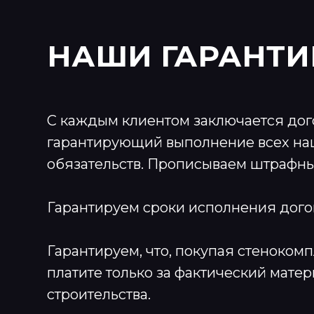
НАШИ ГАРАНТИ
С каждым клиентом заключается дог
гарантирующий выполнение всех н
обязательств. Прописываем штрафны
Гарантируем сроки исполнения дого
Гарантируем, что, покупая стенокомп
платите только за фактический мате
строительства.