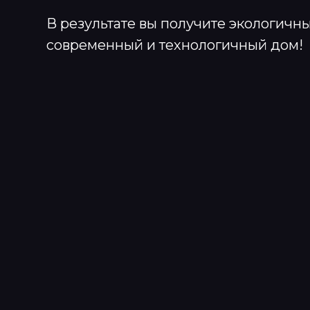
В результате вы получите экологичн
современный и технологичный дом!