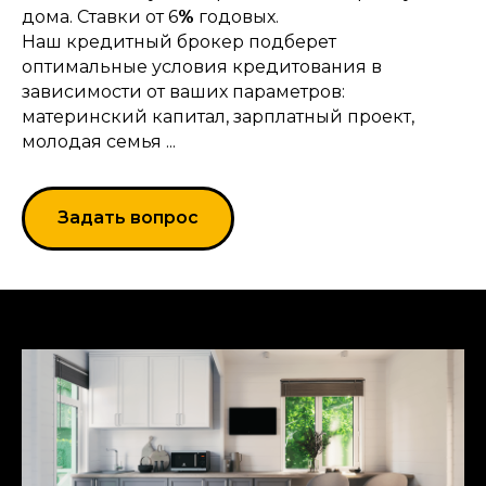
дома. Ставки от 6
%
годовых.
Наш кредитный брокер подберет
оптимальные условия кредитования в
зависимости от ваших параметров:
материнский капитал, зарплатный проект,
молодая семья ...
Задать вопрос