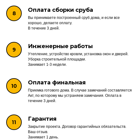
Оплата сборки сруба
Вы принимаете построенный сруб дома, и если все
хорошо, делаете оплату.
В течение 3 дней.
Инженерные работы
Утепление, устройство кровли, установка окон и дверей.
Уборка строительной площадки.
Занимает 1-3 недели.
Оплата финальная
Приемка готового дома. В случае замечаний составляется
Акт, по которому мы устраняем замечания. Оплата в
течение 3 дней.
Гарантия
Закрытие проекта. Договор гарантийных обязательств.
Ваш отзыв.
Занимает 1 день.