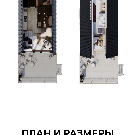
ПЛАН И РАЗМЕРЫ