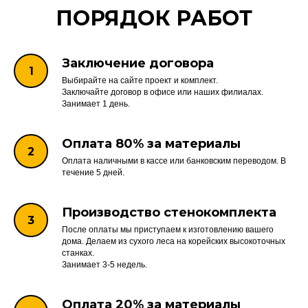
ПОРЯДОК РАБОТ
Заключение договора
Выбирайте на сайте проект и комплект.
Заключайте договор в офисе или наших филиалах.
Занимает 1 день.
Оплата 80% за материалы
Оплата наличными в кассе или банковским переводом. В
течение 5 дней.
Производство стенокомплекта
После оплаты мы приступаем к изготовлению вашего
дома. Делаем из сухого леса на корейских высокоточных
станках.
Занимает 3-5 недель.
Оплата 20% за материалы