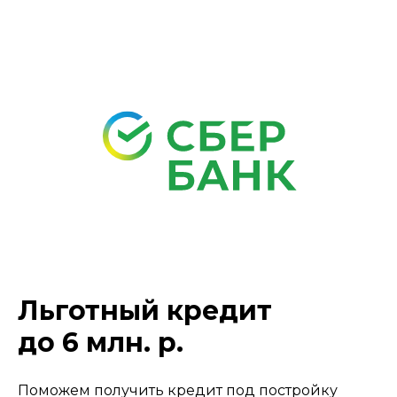
Льготный кредит
до 6 млн. р.
Поможем получить кредит под постройку