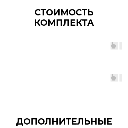
СТОИМОСТЬ
КОМПЛЕКТА
ДОПОЛНИТЕЛЬНЫЕ