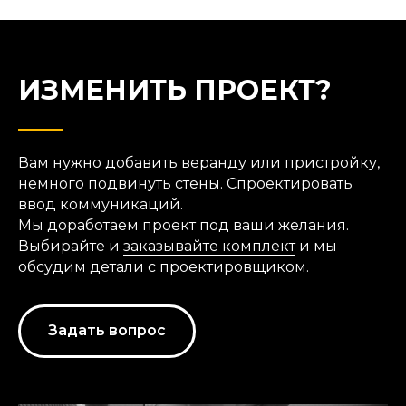
ИЗМЕНИТЬ ПРОЕКТ?
Вам нужно добавить веранду или пристройку,
немного подвинуть стены. Спроектировать
ввод коммуникаций.
Мы доработаем проект под ваши желания.
Выбирайте и
заказывайте комплект
и мы
обсудим детали с проектировщиком.
Задать вопрос