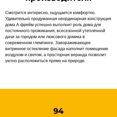
Смотрится интересно, ощущается комфортно.
Удивительно продуманная неординарная конструкция
дома А-фрейм успешно выполнит роль дома для
постоянного проживания, всесезонной утеплённой
дачи за городом или люксового домика в
современном глемпинге. Завораживающее
витринное остекление фасада наполнит помещение
воздухом и светом, а просторная веранда позволит
уютно расположиться прямо на природе.
94