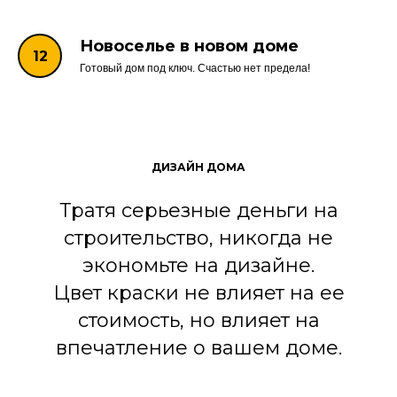
Новоселье в новом доме
Готовый дом под ключ. Счастью нет предела!
ДИЗАЙН ДОМА
Тратя серьезные деньги на
строительство, никогда не
экономьте на дизайне.
Цвет краски не влияет на ее
стоимость, но влияет на
впечатление о вашем доме.