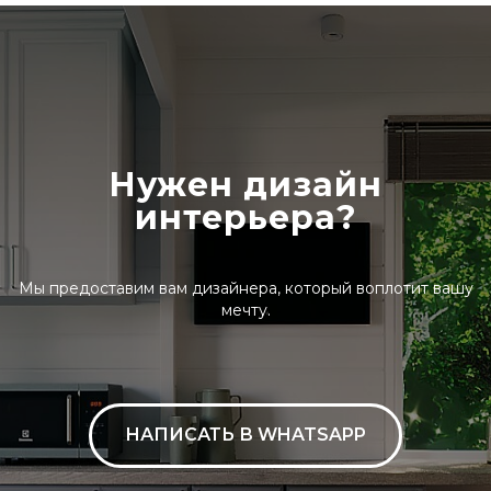
Нужен дизайн
интерьера?
Мы предоставим вам дизайнера, который воплотит вашу
мечту.
НАПИСАТЬ В WHATSAPP