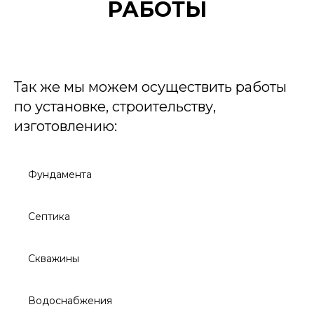
РАБОТЫ
Так же мы можем осуществить работы
по установке, строительству,
изготовлению:
Фундамента
Септика
Скважины
Водоснабжения