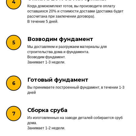
Когда домокомплект готов, вы производите оплату
оставшихся 20% и стоимости доставки (доставка будет
рассчитана при заключении договора).
В течение 5 дней.
Возводим фундамент
Мы доставляем и разгружаем материалы для
строительства дома и фундамента.
Возводим фундамент.
Занимает 1-3 недели.
Готовый фундамент
Вы принимаете построенный фундамент, в течении 1-3
дней
Сборка сруба
Из изготовленных на заводе деталей собирается сруб
дома.
Занимает 1-2 недели.