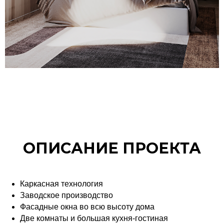
ОПИСАНИЕ ПРОЕКТА
Каркасная технология
Заводское производство
Фасадные окна во всю высоту дома
Две комнаты и большая кухня-гостиная