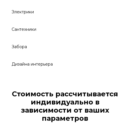
Электрики
Сантехники
Забора
Дизайна интерьера
Стоимость рассчитывается
индивидуально в
зависимости от ваших
параметров