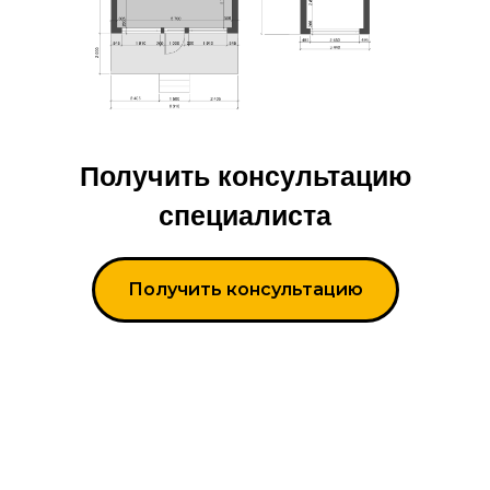
Получить консультацию
специалиста
Получить консультацию