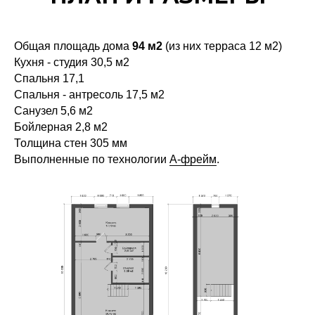
Общая площадь дома
94 м2
(из них терраса 12 м2)
Кухня - студия 30,5 м2
Спальня 17,1
Спальня - антресоль 17,5 м2
Санузел 5,6 м2
Бойлерная 2,8 м2
Толщина стен 305 мм
Выполненные по технологии
А-фрейм
.