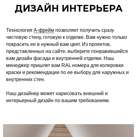
ДИЗАЙН ИНТЕРЬЕРА
Технология
A-фрейм
позволяет получить сразу
чистовую стену, готовую к отделке. Вам нужно только
покрасить ее в нужный вам цвет. Из проектов,
представленных на сайте, выберите понравившийся
вам дизайн фасада и внутренней отделки. Наш
менеджер пришлет вам RAL номера для колеровки
краски и рекомендации по ее выбору для наружных и
внутренних стен.
Наш дизайнер может нарисовать внешний и
интерьерный дизайн по вашим требованиям.