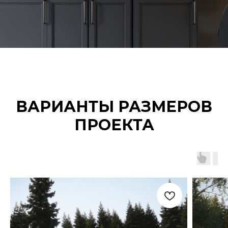
ВАРИАНТЫ РАЗМЕРОВ
ПРОЕКТА