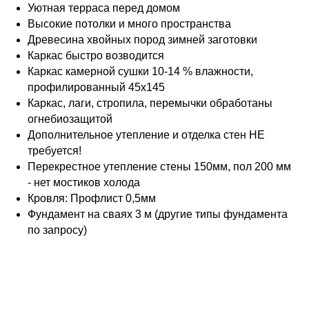
Уютная терраса перед домом
Высокие потолки и много пространства
Древесина хвойных пород зимней заготовки
Каркас быстро возводится
Каркас камерной сушки 10-14 % влажности,
профилированный 45х145
Каркас, лаги, стропила, перемычки обработаны
огнебиозащитой
Дополнительное утепление и отделка стен НЕ
требуется!
Перекрестное утепление стены 150мм, пол 200 мм
- нет мостиков холода
Кровля: Профлист 0,5мм
Фундамент на сваях 3 м (другие типы фундамента
по запросу)