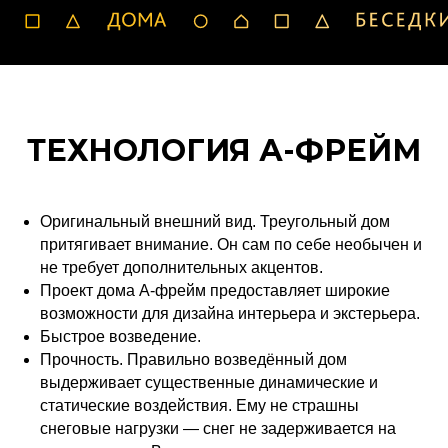
ТЕХНОЛОГИЯ А-ФРЕЙМ
Оригинальный внешний вид. Треугольный дом
притягивает внимание. Он сам по себе необычен и
не требует дополнительных акцентов.
Проект дома А-фрейм предоставляет широкие
возможности для дизайна интерьера и экстерьера.
Быстрое возведение.
Прочность. Правильно возведённый дом
выдерживает существенные динамические и
статические воздействия. Ему не страшны
снеговые нагрузки ― снег не задерживается на