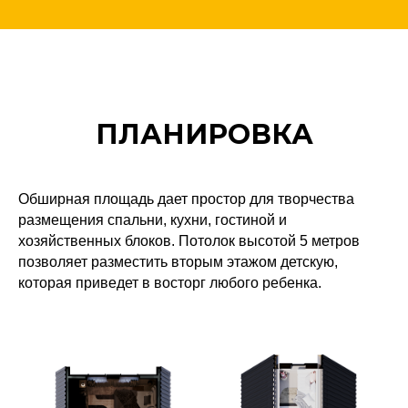
ПЛАНИРОВКА
Обширная площадь дает простор для творчества
размещения спальни, кухни, гостиной и
хозяйственных блоков. Потолок высотой 5 метров
позволяет разместить вторым этажом детскую,
которая приведет в восторг любого ребенка.