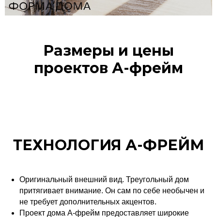
Размеры и цены
проектов А-фрейм
ТЕХНОЛОГИЯ А-ФРЕЙМ
Оригинальный внешний вид. Треугольный дом
притягивает внимание. Он сам по себе необычен и
не требует дополнительных акцентов.
Проект дома А-фрейм предоставляет широкие