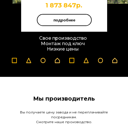
1 873 847р.
подробнее
Свое производство
Монтаж под ключ
Низкие цены
Мы производитель
Вы получаете цену завода и не переплачивайте
посредникам.
Смотрите наше производство.