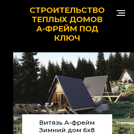
СТРОИТЕЛЬСТВО
ТЕПЛЫХ ДОМОВ
А-ФРЕЙМ ПОД
КЛЮЧ
Витязь А-фрейм
Зимний дом 6х8