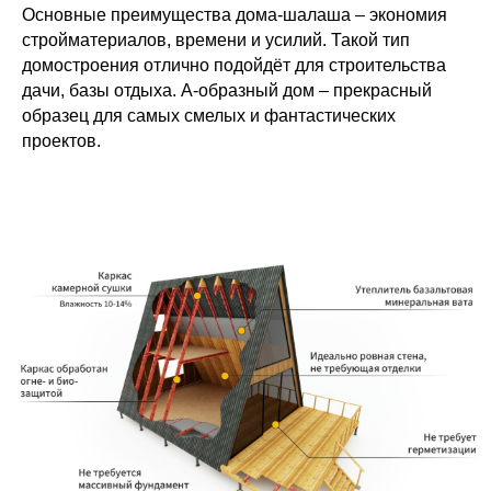
Основные преимущества дома-шалаша – экономия
стройматериалов, времени и усилий. Такой тип
домостроения отлично подойдёт для строительства
дачи, базы отдыха. А-образный дом – прекрасный
образец для самых смелых и фантастических
проектов.