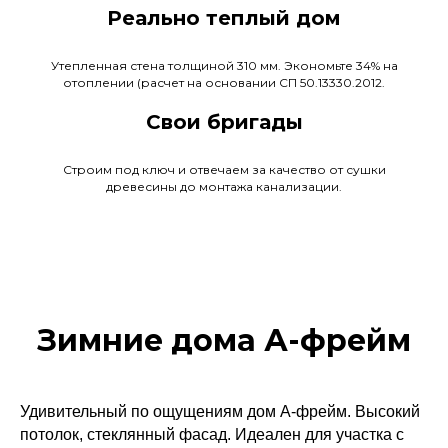
Реально теплый дом
Утепленная стена толщиной 310 мм. Экономьте 34% на
отоплении (расчет на основании СП 50.13330.2012.
Свои бригады
Строим под ключ и отвечаем за качество от сушки
древесины до монтажа канализации.
Зимние дома А-фрейм
Удивительный по ощущениям дом А-фрейм. Высокий
потолок, стеклянный фасад. Идеален для участка с