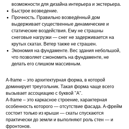
возможности для дизайна интерьера и экстерьера.
Быстрое возведение.
Прочность. Правильно возведённый дом
выдерживает существенные динамические и
статические воздействия. Ему не страшны
снеговые нагрузки ― снег не задерживается на
крутых скатах. Ветер также не страшен.
Экономия на фундаменте. Вес здания небольшой,
что позволяет сэкономить на фундаменте, не
делать его слишком массивным.
A-frame – это архитектурная форма, в которой
доминирует треугольник. Такая форма чаще всего
вызывает ассоциацию с буквой "A".
А-frame – это каркасное строение, характерная
особенность которого ― отсутствие фасада. А-фрейм
состоит только из крыши ― скаты спускаются
практически до земли и выполняют роль стен ― и
фронтонов.