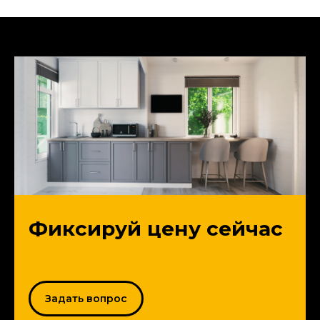
Фиксируй цену сейчас
Задать вопрос