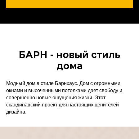
БАРН - новый стиль
дома
Модный дом в стиле Барнхаус. Дом с огромными
окнами и высоченными потолками дает свободу и
совершенно новые ощущения жизни. Этот
скандинавский проект для настоящих ценителей
дизайна.