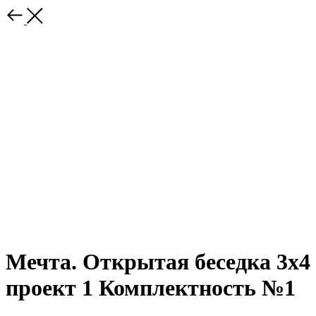
Мечта. Открытая беседка 3х4
проект 1 Комплектность №1