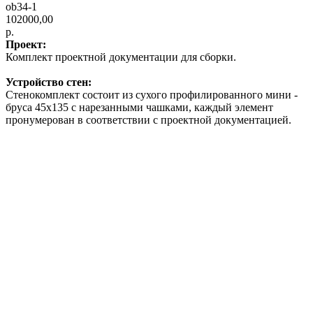
ob34-1
102000,00
р.
Проект:
Комплект проектной документации для сборки.
Устройство стен:
Стенокомплект состоит из сухого профилированного мини -
бруса 45х135 с нарезанными чашками, каждый элемент
пронумерован в соответствии с проектной документацией.