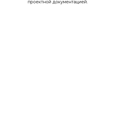
проектной документацией.