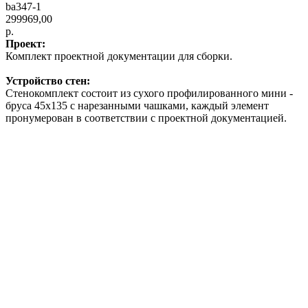
ba347-1
299969,00
р.
Проект:
Комплект проектной документации для сборки.
Устройство стен:
Стенокомплект состоит из сухого профилированного мини -
бруса 45х135 с нарезанными чашками, каждый элемент
пронумерован в соответствии с проектной документацией.